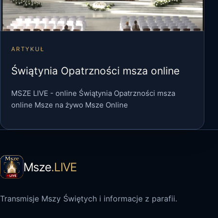
ARTYKUŁ
Świątynia Opatrzności msza online
MSZE LIVE - online Świątynia Opatrzności msza
online Msze na żywo Msze Online
Msze
.LIVE
Transmisje Mszy Świętych i informacje z parafii.