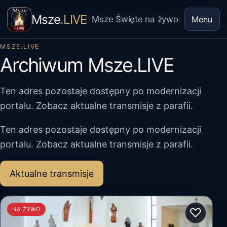
Msze
.LIVE
Msze Święte na żywo
Menu
MSZE.LIVE
Archiwum Msze.LIVE
Ten adres pozostaje dostępny po modernizacji
portalu. Zobacz aktualne transmisje z parafii.
Ten adres pozostaje dostępny po modernizacji
portalu. Zobacz aktualne transmisje z parafii.
Aktualne transmisje
♡
NA ŻYWO