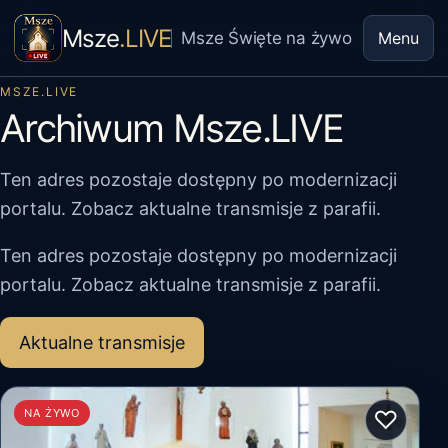
Msze
.LIVE
Msze Święte na żywo
Menu
MSZE.LIVE
Archiwum Msze.LIVE
Ten adres pozostaje dostępny po modernizacji
portalu. Zobacz aktualne transmisje z parafii.
Ten adres pozostaje dostępny po modernizacji
portalu. Zobacz aktualne transmisje z parafii.
Aktualne transmisje
♡
NA ŻYWO