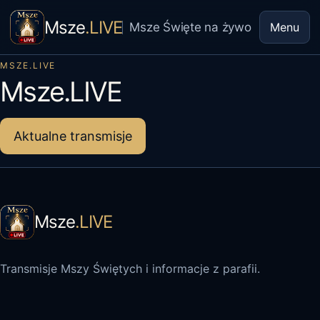
Msze
.LIVE
Msze Święte na żywo
Menu
MSZE.LIVE
Msze.LIVE
Aktualne transmisje
Msze
.LIVE
Transmisje Mszy Świętych i informacje z parafii.