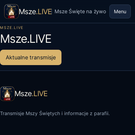
Msze
.LIVE
Msze Święte na żywo
Menu
MSZE.LIVE
Msze.LIVE
Aktualne transmisje
Msze
.LIVE
Transmisje Mszy Świętych i informacje z parafii.