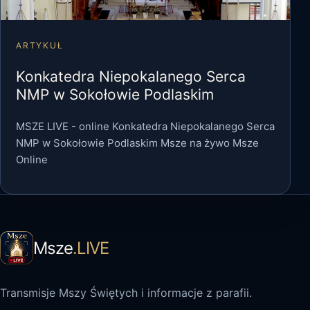
ARTYKUŁ
Konkatedra Niepokalanego Serca
NMP w Sokołowie Podlaskim
MSZE LIVE - online Konkatedra Niepokalanego Serca
NMP w Sokołowie Podlaskim Msze na żywo Msze
Online
Msze
.LIVE
Transmisje Mszy Świętych i informacje z parafii.