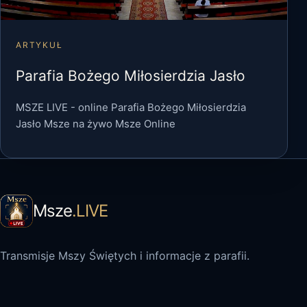
ARTYKUŁ
Parafia Bożego Miłosierdzia Jasło
MSZE LIVE - online Parafia Bożego Miłosierdzia
Jasło Msze na żywo Msze Online
Msze
.LIVE
Transmisje Mszy Świętych i informacje z parafii.