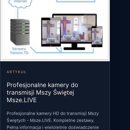
ARTYKUŁ
Profesjonalne kamery do
transmisji Mszy Świętej
Msze.LIVE
Profesjonalne kamery HD do transmisji Mszy
Świętych - Msze.LIVE. Kompletne zestawy.
Pełna informacja i wieloletnie doświadczenie