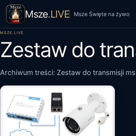
Msze
.LIVE
Msze Święte na żywo
MSZE.LIVE
Zestaw do tran
Archiwum treści: Zestaw do transmisji ms