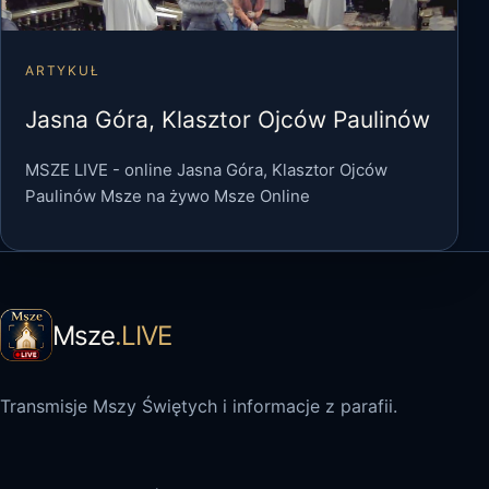
ARTYKUŁ
Jasna Góra, Klasztor Ojców Paulinów
MSZE LIVE - online Jasna Góra, Klasztor Ojców
Paulinów Msze na żywo Msze Online
Msze
.LIVE
Transmisje Mszy Świętych i informacje z parafii.