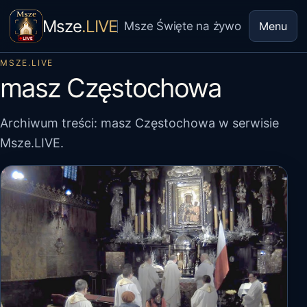
Msze
.LIVE
Msze Święte na żywo
Menu
MSZE.LIVE
masz Częstochowa
Archiwum treści: masz Częstochowa w serwisie
Msze.LIVE.