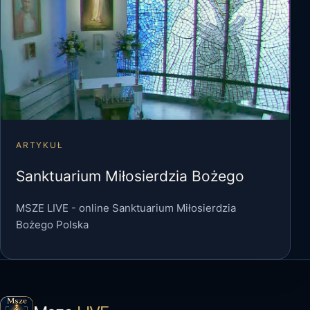
ARTYKUŁ
Sanktuarium Miłosierdzia Bożego
MSZE LIVE - online Sanktuarium Miłosierdzia
Bożego Polska