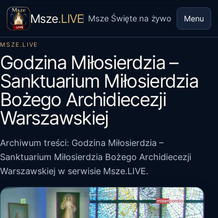
Msze
.LIVE
Msze Święte na żywo
Menu
MSZE.LIVE
Godzina Miłosierdzia –
Sanktuarium Miłosierdzia
Bożego Archidiecezji
Warszawskiej
Archiwum treści: Godzina Miłosierdzia –
Sanktuarium Miłosierdzia Bożego Archidiecezji
Warszawskiej w serwisie Msze.LIVE.