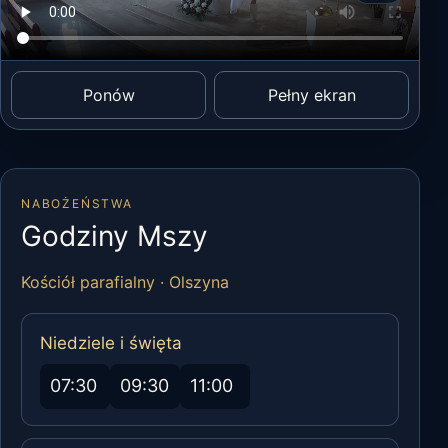
Ponów
Pełny ekran
NABOŻEŃSTWA
Godziny Mszy
Kościół parafialny · Olszyna
Niedziele i święta
07:30
09:30
11:00