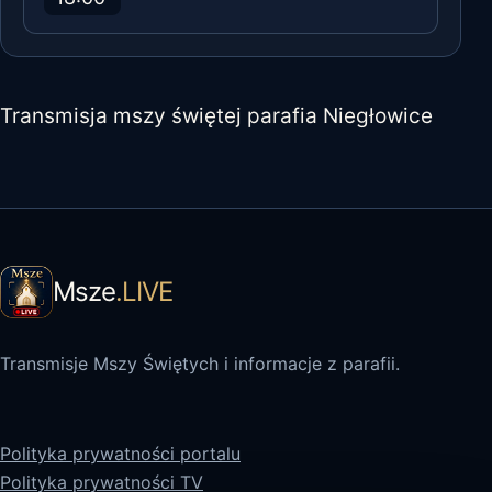
Transmisja mszy świętej parafia Niegłowice
Msze
.LIVE
Transmisje Mszy Świętych i informacje z parafii.
Polityka prywatności portalu
Polityka prywatności TV