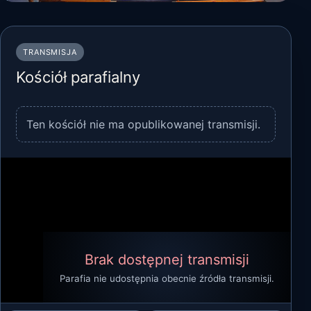
TRANSMISJA
Kościół parafialny
Ten kościół nie ma opublikowanej transmisji.
Brak dostępnej transmisji
Parafia nie udostępnia obecnie źródła transmisji.