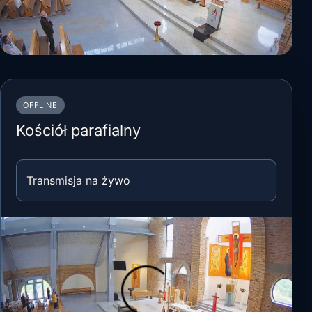
OFFLINE
Kościół parafialny
Transmisja na żywo