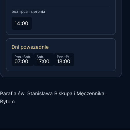
bez lipca i sierpnia
14:00
Dni powszednie
Pon.–Sob.
Sob.
Pon.–Pt.
07:00
17:00
18:00
Parafia św. Stanisława Biskupa i Męczennika.
Bytom